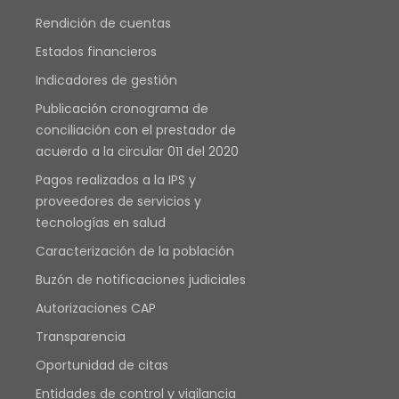
Rendición de cuentas
Diciembre 2025
Estados financieros
Indicadores de gestión
Publicación cronograma de
conciliación con el prestador de
acuerdo a la circular 011 del 2020
Pagos realizados a la IPS y
proveedores de servicios y
tecnologías en salud
Caracterización de la población
Buzón de notificaciones judiciales
Autorizaciones CAP
Transparencia
Oportunidad de citas
Entidades de control y vigilancia