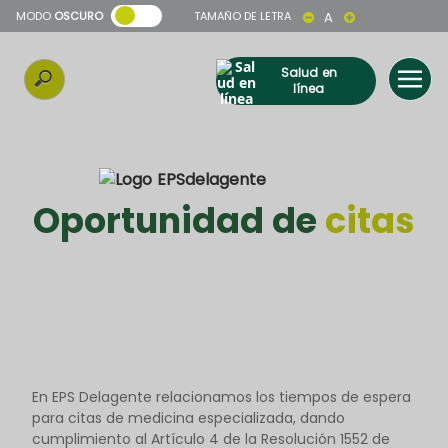
MODO
OSCURO
TAMAÑO DE LETRA
A
Salud en
línea
Oportunidad de
citas
En EPS Delagente relacionamos los tiempos de espera
para citas de medicina especializada, dando
cumplimiento al Artículo 4 de la Resolución 1552 de