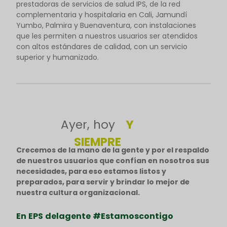
prestadoras de servicios de salud IPS, de la red
complementaria y hospitalaria en Cali, Jamundí
Yumbo, Palmira y Buenaventura, con instalaciones
que les permiten a nuestros usuarios ser atendidos
con altos estándares de calidad, con un servicio
superior y humanizado.
Ayer, hoy
Y
SIEMPRE
Crecemos de la mano de la gente y por el respaldo
de nuestros usuarios que confían en nosotros sus
necesidades, para eso estamos listos y
preparados, para servir y brindar lo mejor de
nuestra cultura organizacional.
En EPS delagente #Estamoscontigo