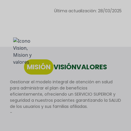
Última actualización: 28/03/2025
MISIÓN
VISIÓN
VALORES
Gestionar el modelo integral de atención en salud
para administrar el plan de beneficios
eficientemente, ofreciendo un SERVICIO SUPERIOR y
seguridad a nuestros pacientes garantizando la SALUD
de los usuarios y sus familias afiliadas.