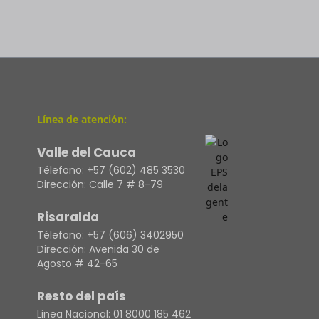
Línea de atención:
Valle del Cauca
Télefono:
+57 (602) 485 3530
Dirección:
Calle 7 # 8-79
Risaralda
Télefono:
+57 (606) 3402950
Dirección:
Avenida 30 de
Agosto # 42-65
Resto del país
Linea Nacional:
01 8000 185 462