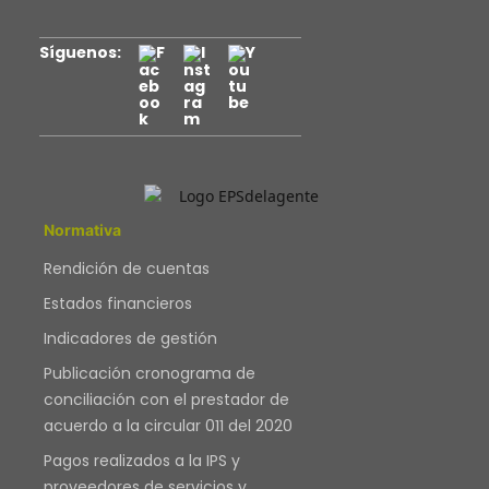
Síguenos:
Normativa
Rendición de cuentas
Estados financieros
Indicadores de gestión
Publicación cronograma de
conciliación con el prestador de
acuerdo a la circular 011 del 2020
Pagos realizados a la IPS y
proveedores de servicios y