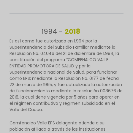
1994 -
2018
Es así como fue autorizada en 1.994 por la
Superintendencia del Subsidio Familiar mediante la
Resolución No. 04046 del 21 de diciembre de 1.994, la
constitución del programa “COMFENALCO VALLE
ENTIDAD PROMOTORA DE SALUD y por la
Superintendencia Nacional de Salud, para funcionar
como EPS; mediante la Resolución No. 0177 de fecha
22 de marzo de 1995, y fue actualizada la autorización
de funcionamiento mediante la resolución 008676 de
2018, la cual tiene vigencia por 5 años para operar en
el régimen contributivo y régimen subsidiado en el
Valle del Cauca.
Comfenalco Valle EPS delagente atiende a su
población afiliada a través de las instituciones