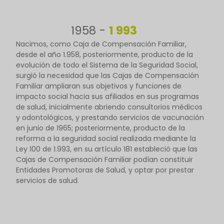
1958 -
1 993
Nacimos, como Caja de Compensación Familiar,
desde el año 1.958, posteriormente, producto de la
evolución de todo el Sistema de la Seguridad Social,
surgió la necesidad que las Cajas de Compensación
Familiar ampliaran sus objetivos y funciones de
impacto social hacia sus afiliados en sus programas
de salud, inicialmente abriendo consultorios médicos
y odontológicos, y prestando servicios de vacunación
en junio de 1965; posteriormente, producto de la
reforma a la seguridad social realizada mediante la
Ley 100 de 1.993, en su artículo 181 estableció que las
Cajas de Compensación Familiar podían constituir
Entidades Promotoras de Salud, y optar por prestar
servicios de salud.