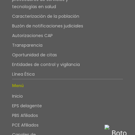
tecnologías en salud
Caracterización de la población
Buzón de notificaciones judiciales
Autorizaciones CAP
Transparencia
Oportunidad de citas
Entidades de control y vigilancia
Línea Ética
Menú
Inicio
EPS delagente
PBS Afiliados
PCE Afiliados
Canales de