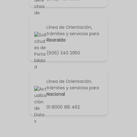
Línea de Orientación,
trámites y servicios para
Risaralda
(606) 340 2950
Línea de Orientación,
trámites y servicios para
Nacional
01 8000 185 462