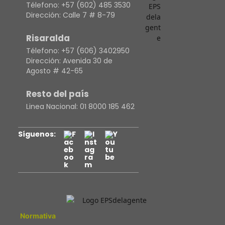
Télefono:
+57 (602) 485 3530
Dirección:
Calle 7 # 8-79
Risaralda
Télefono:
+57 (606) 3402950
Dirección:
Avenida 30 de
Agosto # 42-65
Resto del país
Linea Nacional:
01 8000 185 462
Síguenos:
Normativa