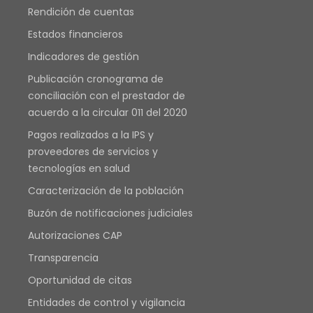
Rendición de cuentas
Estados financieros
Indicadores de gestión
Publicación cronograma de
conciliación con el prestador de
acuerdo a la circular 011 del 2020
Pagos realizados a la IPS y
proveedores de servicios y
tecnologías en salud
Caracterización de la población
Buzón de notificaciones judiciales
Autorizaciones CAP
Transparencia
Oportunidad de citas
Entidades de control y vigilancia