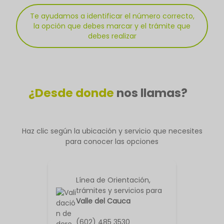
Te ayudamos a identificar el número correcto,
la opción que debes marcar y el trámite que
debes realizar
¿Desde donde
nos llamas?
Haz clic según la ubicación y servicio que necesites
para conocer las opciones
Línea de Orientación,
trámites y servicios para
Valle del Cauca
(602) 485 3530