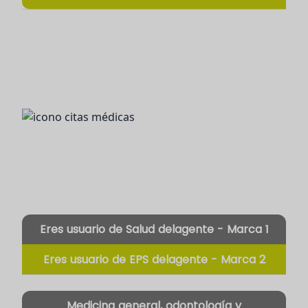
Eres usuario de Salud delagente -
Marca 1
Eres usuario de EPS delagente -
Marca 2
Medicina general, odontología y