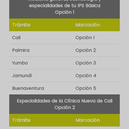
especialidades de tu IPS Básica
Opción 1
Trámite
Marcación
Cali
Opción 1
Palmira
Opción 2
Yumbo
Opción 3
Jamundí
Opción 4
Buenaventura
Opción 5
Especialidades de la Clínica Nueva de Cali
Opción 2
Trámite
Marcación