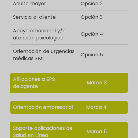
Adulto mayor
Opción 2
Servicio al cliente
Opción 3
Apoyo emocional y/o
Opción 4
atención psicológica
Orientación de urgencias
Opción 5
médicas EMI
Afiliaciones a EPS
Marca 3
delagente
Orientación empresarial
Marca 4
Soporte aplicaciones de
Marca 5
Salud en Línea