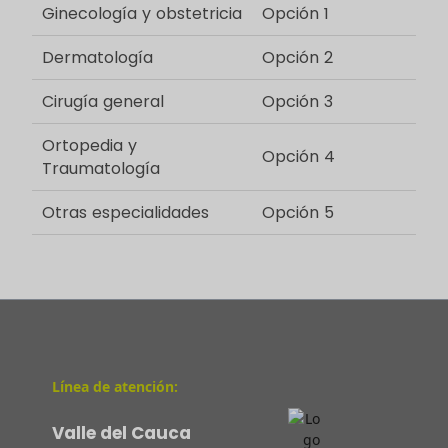
Ginecología y obstetricia
Opción 1
Dermatología
Opción 2
Cirugía general
Opción 3
Ortopedia y
Opción 4
Traumatología
Otras especialidades
Opción 5
Última actualización: 17/07/2025
Línea de atención:
Valle del Cauca