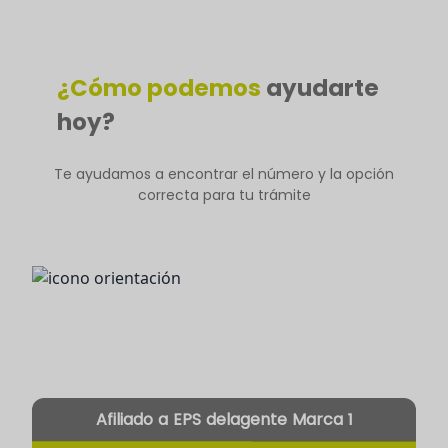
¿Cómo podemos
ayudarte
hoy?
Te ayudamos a encontrar el número y la opción
correcta para tu trámite
Afiliado a EPS delagente
Marca 1