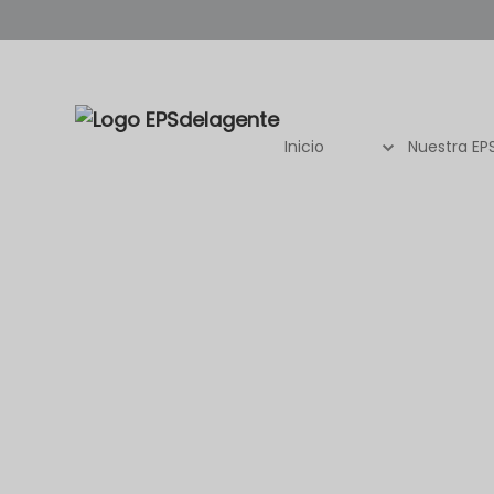
Inicio
Nuestra EP