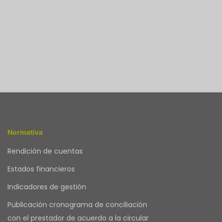
Normativa
Rendición de cuentas
Estados financieros
Indicadores de gestión
Publicación cronograma de conciliación
con el prestador de acuerdo a la circular