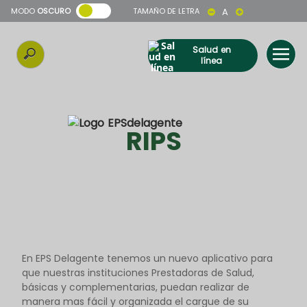
MODO
OSCURO
TAMAÑO DE LETRA
A
Salud en
línea
RIPS
En EPS Delagente tenemos un nuevo aplicativo para
que nuestras instituciones Prestadoras de Salud,
básicas y complementarias, puedan realizar de
manera mas fácil y organizada el cargue de su