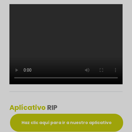
Aplícativo
RIP
Haz clic aquí para ir a nuestro aplicativo