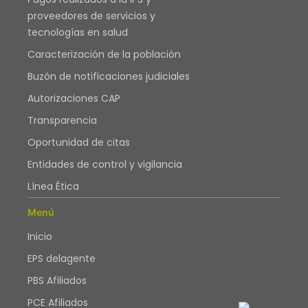
proveedores de servicios y
tecnologías en salud
Caracterización de la población
Buzón de notificaciones judiciales
Autorizaciones CAP
Transparencia
Oportunidad de citas
Entidades de control y vigilancia
Línea Ética
Menú
Inicio
EPS delagente
PBS Afiliados
PCE Afiliados