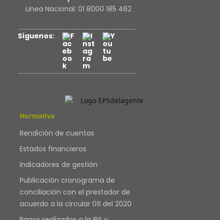
Linea Nacional:
01 8000 185 462
Síguenos:
Normativa
Rendición de cuentas
Estados financieros
Indicadores de gestión
Publicación cronograma de
conciliación con el prestador de
acuerdo a la circular 011 del 2020
Pagos realizados a la IPS y