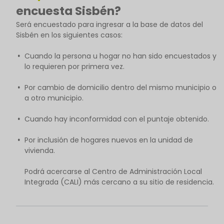
encuesta Sisbén?
Será encuestado para ingresar a la base de datos del
Sisbén en los siguientes casos:
Cuando la persona u hogar no han sido encuestados y
lo requieren por primera vez.
Por cambio de domicilio dentro del mismo municipio o
a otro municipio.
Cuando hay inconformidad con el puntaje obtenido.
Por inclusión de hogares nuevos en la unidad de
vivienda.
Podrá acercarse al Centro de Administración Local
Integrada (CALI) más cercano a su sitio de residencia.