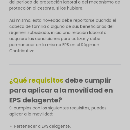
del período de protección laboral o del mecanismo de
protección al cesante, si los hubiere.
Así mismo, esta novedad debe reportarse cuando el
cabeza de familia o alguno de sus beneficiarios del
régimen subsidiado, inicia una relación laboral o
adquiere las condiciones para cotizar y debe
permanecer en la misma EPS en el Régimen
Contributivo.
¿Qué requisitos
debe cumplir
para aplicar a la movilidad en
EPS delagente?
Si cumples con los siguientes requisitos, puedes
aplicar a la movilidad:
Pertenecer a EPS delagente.