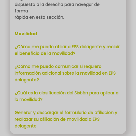
dispuesto a la derecha para navegar de
forma
rápida en esta sección.
Movilidad
¿Cómo me puedo afiliar a EPS delagente y recibir
el beneficio de la movilidad?
¿Cómo me puedo comunicar si requiero
información adicional sobre la movilidad en EPS
delagente?
¿Cuál es la clasificación del Sisbén para aplicar a
la movilidad?
Generar y descargar el formulario de afiliación y
realiazar su afiliación de movilidad a EPS
delagente.