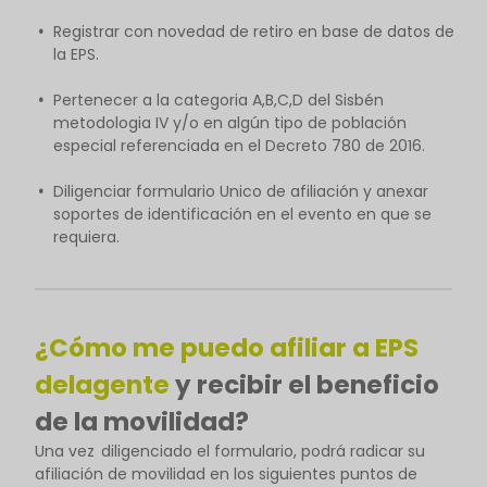
Registrar con novedad de retiro en base de datos de
la EPS.
Pertenecer a la categoria A,B,C,D del Sisbén
metodologia IV y/o en algún tipo de población
especial referenciada en el Decreto 780 de 2016.
Diligenciar formulario Unico de afiliación y anexar
soportes de identificación en el evento en que se
requiera.
¿Cómo me puedo afiliar a EPS
delagente
y recibir el beneficio
de la movilidad?
Una vez diligenciado el formulario, podrá radicar su
afiliación de movilidad en los siguientes puntos de