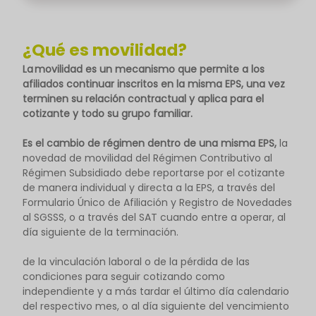
¿Qué es movilidad?
La movilidad es un mecanismo que permite a los
afiliados continuar inscritos en la misma EPS, una vez
terminen su relación contractual y aplica para el
cotizante y todo su grupo familiar.
Es el cambio de régimen dentro de una misma EPS,
la
novedad de movilidad del Régimen Contributivo al
Régimen Subsidiado debe reportarse por el cotizante
de manera individual y directa a la EPS, a través del
Formulario Único de Afiliación y Registro de Novedades
al SGSSS, o a través del SAT cuando entre a operar, al
día siguiente de la terminación.
de la vinculación laboral o de la pérdida de las
condiciones para seguir cotizando como
independiente y a más tardar el último día calendario
del respectivo mes, o al día siguiente del vencimiento