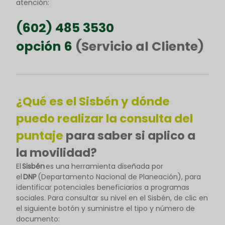
atención:
(602) 485 3530
opción 6
(Servicio al Cliente)
¿Qué es el Sisbén y dónde
puedo realizar la consulta del
puntaje
para saber si aplico a
la movilidad?
El
Sisbén
es una herramienta diseñada por
el
DNP
(Departamento Nacional de Planeación), para
identificar potenciales beneficiarios a programas
sociales. Para consultar su nivel en el Sisbén, de clic en
el siguiente botón y suministre el tipo y número de
documento: