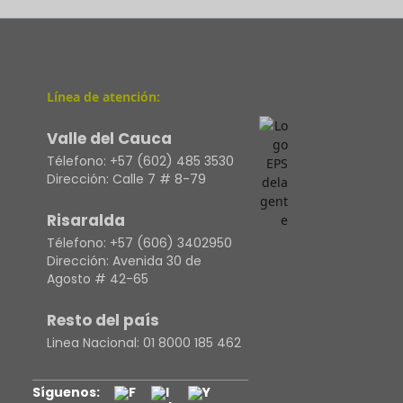
Línea de atención:
Valle del Cauca
Télefono:
+57 (602) 485 3530
Dirección:
Calle 7 # 8-79
Risaralda
Télefono:
+57 (606) 3402950
Dirección:
Avenida 30 de
Agosto # 42-65
Resto del país
Linea Nacional:
01 8000 185 462
Síguenos: