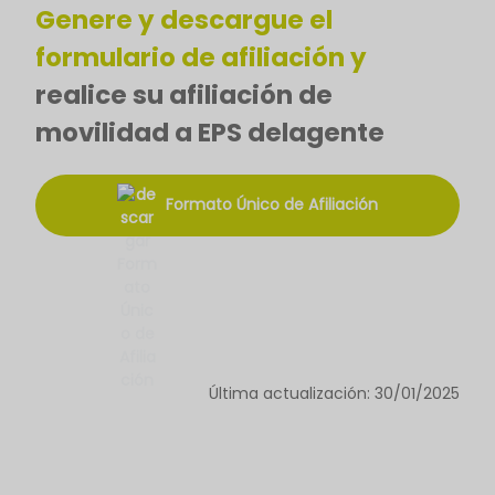
Genere y descargue el
formulario de afiliación y
realice su afiliación de
movilidad a EPS delagente
Formato Único de Afiliación
Última actualización: 30/01/2025