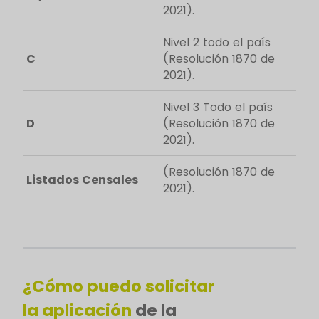
2021).
Nivel 2 todo el país
C
(Resolución 1870 de
2021).
Nivel 3 Todo el país
D
(Resolución 1870 de
2021).
(Resolución 1870 de
Listados Censales
2021).
¿Cómo puedo solicitar
la aplicación
de la