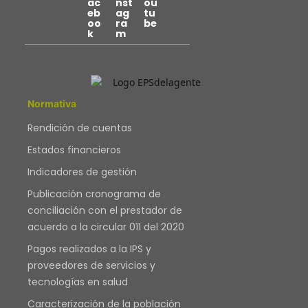
Normativa
Rendición de cuentas
Estados financieros
Indicadores de gestión
Publicación cronograma de
conciliación con el prestador de
acuerdo a la circular 011 del 2020
Pagos realizados a la IPS y
proveedores de servicios y
tecnologías en salud
Caracterización de la población