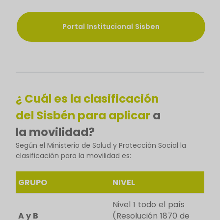
Portal Institucional Sisben
¿ Cuál es la clasificación
del Sisbén para aplicar
a
la movilidad?
Según el Ministerio de Salud y Protección Social la
clasificación para la movilidad es:
GRUPO
NIVEL
Nivel 1 todo el país
A y B
(Resolución 1870 de